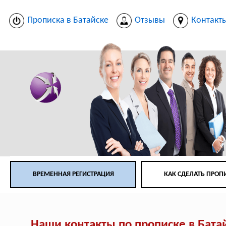
Прописка в Батайске
Отзывы
Контакт
ВРЕМЕННАЯ РЕГИСТРАЦИЯ
КАК СДЕЛАТЬ ПРОП
Наши контакты по прописке в Бата